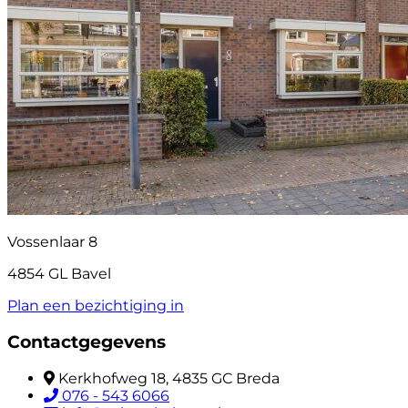
Vossenlaar 8
4854 GL Bavel
Plan een bezichtiging in
Contactgegevens
Kerkhofweg 18, 4835 GC Breda
076 - 543 6066