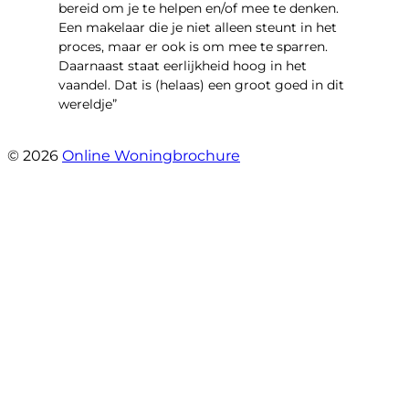
bereid om je te helpen en/of mee te denken.
Een makelaar die je niet alleen steunt in het
proces, maar er ook is om mee te sparren.
Daarnaast staat eerlijkheid hoog in het
vaandel. Dat is (helaas) een groot goed in dit
wereldje”
- Grimhuijsenhof 29
© 2026
Online Woningbrochure