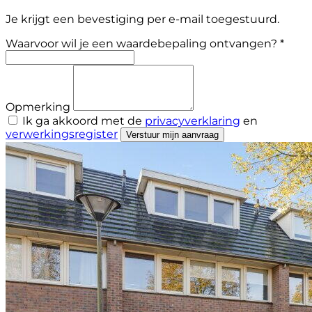
Je krijgt een bevestiging per e-mail toegestuurd.
Waarvoor wil je een waardebepaling ontvangen? *
Opmerking
Ik ga akkoord met de
privacyverklaring
en
verwerkingsregister
Verstuur mijn aanvraag