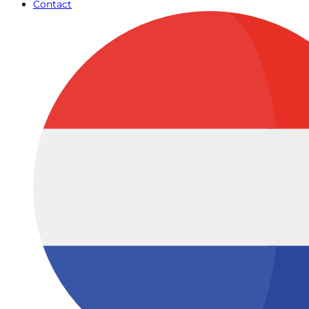
Contact