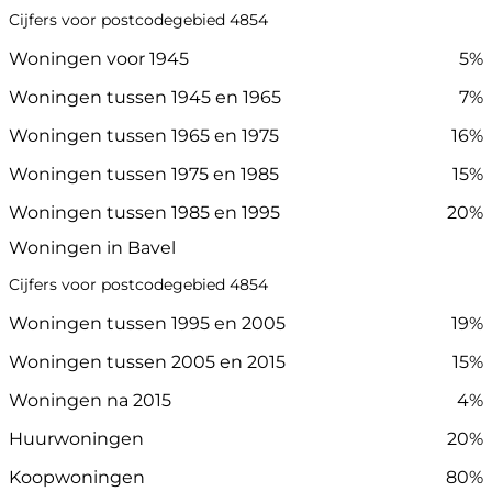
Cijfers voor postcodegebied 4854
Woningen voor 1945
5%
Woningen tussen 1945 en 1965
7%
Woningen tussen 1965 en 1975
16%
Woningen tussen 1975 en 1985
15%
Woningen tussen 1985 en 1995
20%
Woningen in Bavel
Cijfers voor postcodegebied 4854
Woningen tussen 1995 en 2005
19%
Woningen tussen 2005 en 2015
15%
Woningen na 2015
4%
Huurwoningen
20%
Koopwoningen
80%