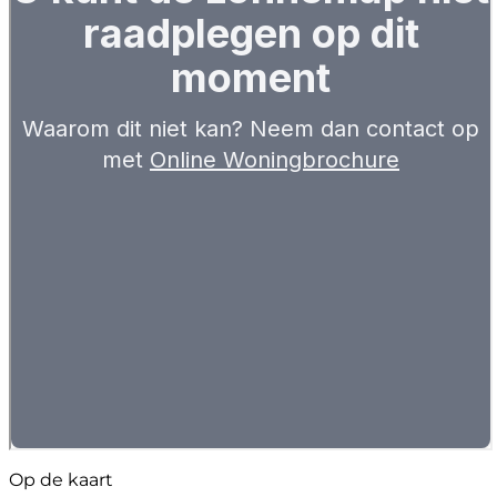
Op de kaart