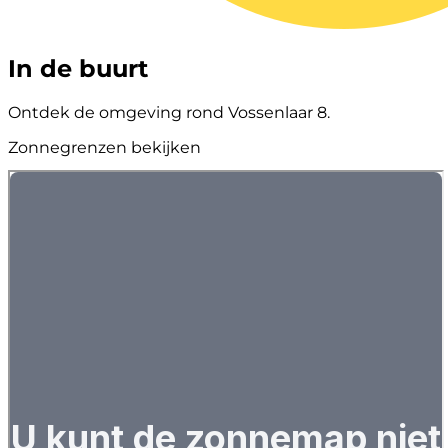
In de buurt
Ontdek de omgeving rond Vossenlaar 8.
Zonnegrenzen bekijken