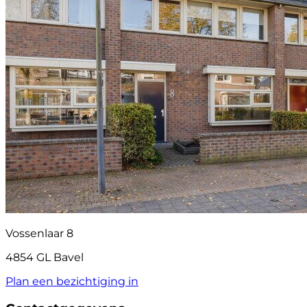
Vossenlaar 8
4854 GL Bavel
Plan een bezichtiging in