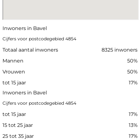
Inwoners in Bavel
Cijfers voor postcodegebied 4854
Totaal aantal inwoners
8325 inwoners
Mannen
50%
Vrouwen
50%
tot 15 jaar
17%
Inwoners in Bavel
Cijfers voor postcodegebied 4854
tot 15 jaar
17%
15 tot 25 jaar
13%
25 tot 35 jaar
17%