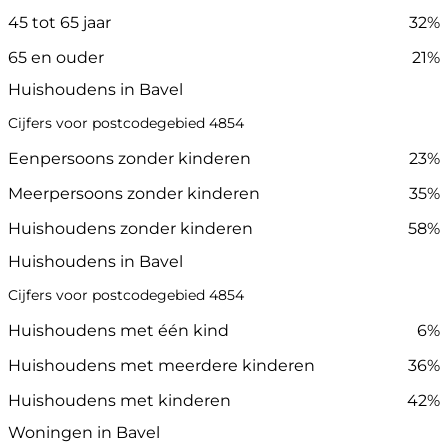
45 tot 65 jaar
32%
65 en ouder
21%
Huishoudens in Bavel
Cijfers voor postcodegebied 4854
Eenpersoons zonder kinderen
23%
Meerpersoons zonder kinderen
35%
Huishoudens zonder kinderen
58%
Huishoudens in Bavel
Cijfers voor postcodegebied 4854
Huishoudens met één kind
6%
Huishoudens met meerdere kinderen
36%
Huishoudens met kinderen
42%
Woningen in Bavel