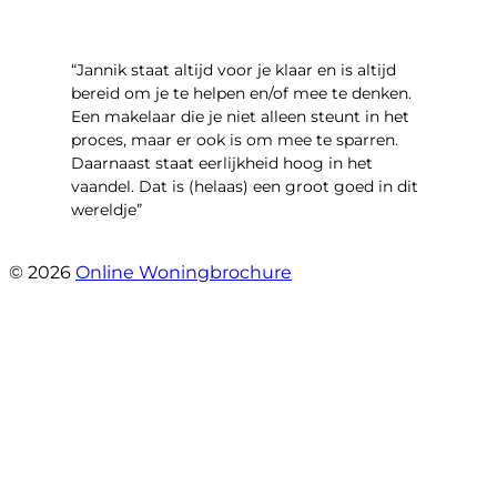
“Jannik staat altijd voor je klaar en is altijd
bereid om je te helpen en/of mee te denken.
Een makelaar die je niet alleen steunt in het
proces, maar er ook is om mee te sparren.
Daarnaast staat eerlijkheid hoog in het
vaandel. Dat is (helaas) een groot goed in dit
wereldje”
- Grimhuijsenhof 29
© 2026
Online Woningbrochure