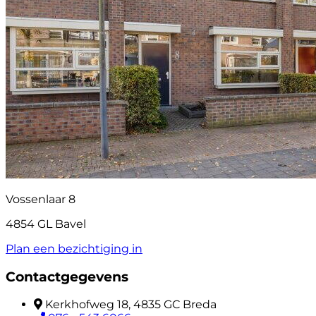
Vossenlaar 8
4854 GL Bavel
Plan een bezichtiging in
Contactgegevens
Kerkhofweg 18, 4835 GC Breda