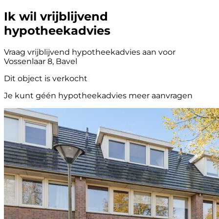
Ik wil vrijblijvend
hypotheekadvies
Vraag vrijblijvend hypotheekadvies aan voor
Vossenlaar 8, Bavel
Dit object is verkocht
Je kunt géén hypotheekadvies meer aanvragen